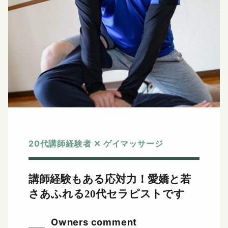
20代講師経験者 ✕ ゲイマッサージ
講師経験もある応対力！
愛嬌と若
さあふれる20代セラピストです
Owners comment