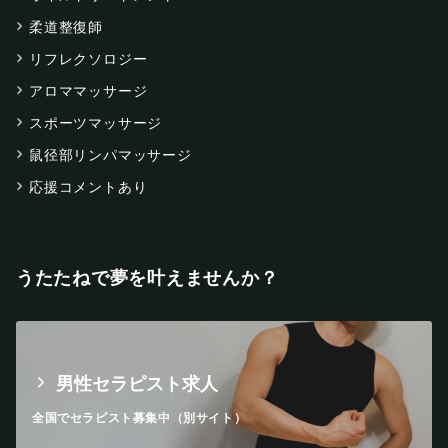
柔道整復師
リフレクソロジー
アロママッサージ
スポーツマッサージ
鼠径部リンパマッサージ
応援コメントあり
うたたねで夢を叶えませんか？
男性セラピスト求人
全国でセラピスト募集中（別サイト）