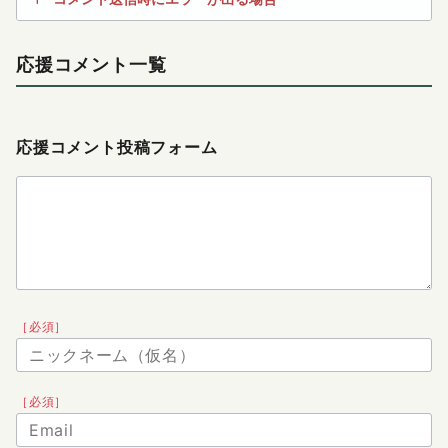
応援コメント一覧
応援コメント投稿フォーム
［必須］
［必須］