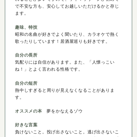
で不安な方も、安心してお越しいただけるかと存じ
ます。
趣味、特技
昭和の名曲が好きでよく聞いたり、カラオケで熱く
歌ったりしています！居酒屋巡りも好きです。
自分の長所
気配りには自信があります。また、「人懐っこい
ね！」とよく言われる性格です。
自分の短所
熱中しすぎると周りが見えなくなることがありま
す。
オススメの本
夢をかなえるゾウ
好きな言葉
負けないこと。投げ出さないこと。逃げ出さないこ