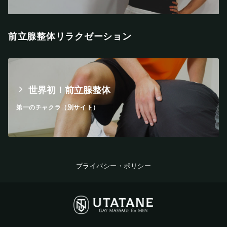
前立腺整体リラクゼーション
世界初！前立腺整体
第一のチャクラ（別サイト）
プライバシー・ポリシー