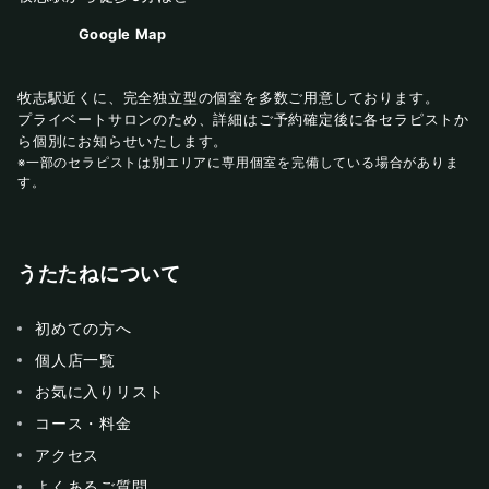
Google Map
牧志駅近くに、完全独立型の個室を多数ご用意しております。
プライベートサロンのため、詳細はご予約確定後に各セラピストか
ら個別にお知らせいたします。
※一部のセラピストは別エリアに専用個室を完備している場合がありま
す。
うたたねについて
初めての方へ
個人店一覧
お気に入りリスト
コース・料金
アクセス
よくあるご質問