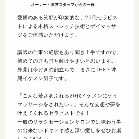
愛嬌のある笑顔が印象的な、20代セラピス
トによる本格ストレッチ技術とゲイマッサー
ジをご体感いただけます。
講師の仕事の経験もあり聞き上手ですので、
初めての方も打ち解けやすいと思います。
外見は今どきの顔立ちで、まさにTHE・沖
縄イケメン男子です。
「こんな若さあふれる20代イケメンにゲイ
マッサージをされたい…」そんな妄想や夢を
叶えてくれるセラピストです！
一般のリラクゼーションサロンでは味わう事
の出来ないドキドキ感と深い癒しをぜひお楽
しみください。