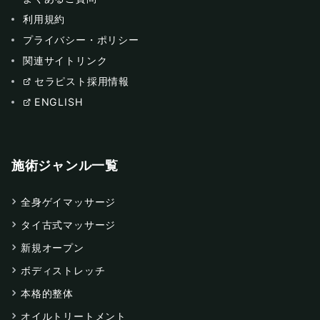
利用規約
プライバシー・ポリシー
関連サイトリンク
セラピスト採用情報
ENGLISH
施術ジャンル一覧
全身ゲイマッサージ
タイ古式マッサージ
新規オープン
ボディストレッチ
本格的整体
オイルトリートメント