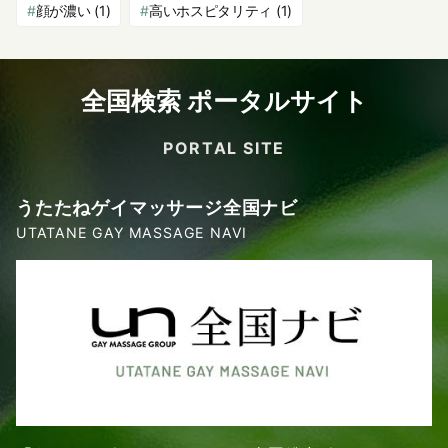
顔が濃い
(1)
高いホスピタリティ
(1)
全国検索 ポータルサイト
PORTAL SITE
うたたねゲイマッサージ全国ナビ
UTATANE GAY MASSAGE NAVI