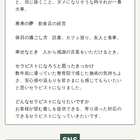
と。信じ抜くこと。ダメになりそうな時それが一番
大事。
将来の夢
飲食店の経営
休日の過ごし方
読書。カフェ巡り。友人と食事。
幸せなとき
人から感謝の言葉をいただけるとき。
セラピストになろうと思ったきっかけ
数年前に通っていた整骨院で感じた施術の気持ちよ
さ、安心感や温もりを皆さまにも感じてもらいたい
と思いセラピストになりました。
どんなセラピストになりたいですか
お客様が望む癒しを提供できる、寄り添った対応の
できるセラピストになっていきたいです。
SNS