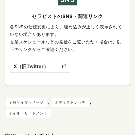
セラピストのSNS・関連リンク
各SNSの仕様変更により、埋め込みが正しく表示されて
いない場合があります。
営業スケジュールなどの発信をご覧いただく場合は、以
下のリンクからご確認ください。
X（旧Twitter）
, 
, 
全身ゲイマッサージ
ボディストレッチ
オイルトリートメント