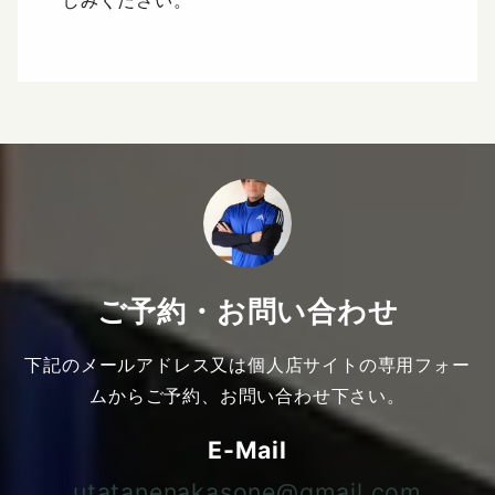
ご予約・お問い合わせ
下記のメールアドレス又は個人店サイトの専用フォー
ムからご予約、お問い合わせ下さい。
E-Mail
utatanenakasone@gmail.com