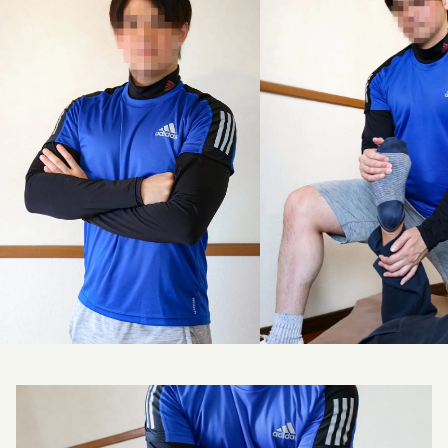
料金改定のお知らせ