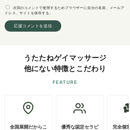
次回のコメントで使用するためブラウザーに自分の名前、メールア
ドレス、サイトを保存する。
うたたねゲイマッサージ
他にない特徴とこだわり
FEATURE
全国展開だからこ
優秀な認定セラピ
完全個