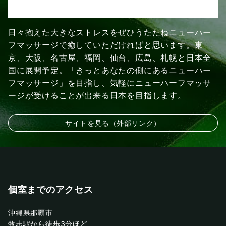
日々抱えた大きなストレスをぜひうたたねニューハー
フマッサージで癒していただければと思います。東
京、大阪、名古屋、福岡、仙台、広島、札幌と日本全
国に展開予定。「きっとあなたの側にあるニューハー
フマッサージ」を目指し、気軽にニューハーフマッサ
ージが受けることが出来る日本を目指します。
サイトを見る（外部リンク）
個室までのアクセス
沖縄県那覇市
牧志駅から徒歩3分ほど