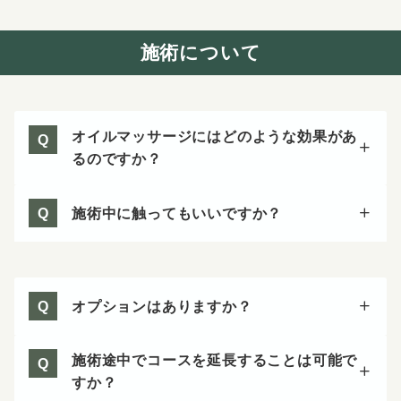
施術について
オイルマッサージにはどのような効果があ
Q
るのですか？
施術中に触ってもいいですか？
Q
オプションはありますか？
Q
施術途中でコースを延長することは可能で
Q
すか？