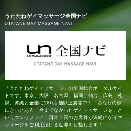
うたたねゲイマッサージ全国ナビ
UTATANE GAY MASSAGE NAVI
「うたたねゲイマッサージ」の全国総合ポータルサイ
トです。東京、大阪、名古屋、福岡、仙台、広島、札
幌、沖縄と全国に260店舗以上展開中！「あなたの側
にきっとある、今までなかったゲイマッサージを」と
いうコンセプトに、日本全国のお客様が気軽にゲイマ
ッサージをご利用頂ける世界を目指します！