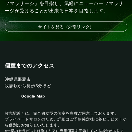
フマッサージ」を目指し、気軽にニューハーフマッサ
ージが受けることが出来る日本を目指します。
サイトを見る（外部リンク）
個室までのアクセス
沖縄県那覇市
牧志駅から徒歩3分ほど
Google Map
牧志駅近くに、完全独立型の個室を多数ご用意しております。
プライベートサロンのため、詳細はご予約確定後に各セラピストか
ら個別にお知らせいたします。
※一部のセラピストは別エリアに専用個室を完備している場合がありま