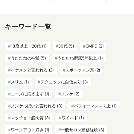
キーワード一覧
18歳以上・20代
(1)
30代
(5)
GMPD
(2)
うたたねの神髄
(5)
うたたね所属5年以上
(1)
イケメンと言われる
(2)
スポーツマン系
(2)
スリム
(1)
テクニックに自信あり
(3)
ニーズに応えます
(1)
ノンケ
(2)
ノンケっぽいと言われる
(3)
パフォーマンス向上
(1)
マッチョ・筋肉質
(3)
ワイルド
(1)
ワークアウト好き
(1)
一般サロン勤務経験
(3)