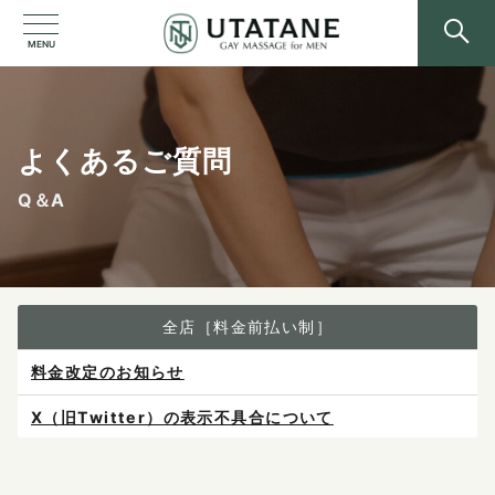
MENU
よくあるご質問
Q＆A
全店［料金前払い制］
料金改定のお知らせ
X（旧Twitter）の表示不具合について
ご予約は各店へ直接お問い合わせください。