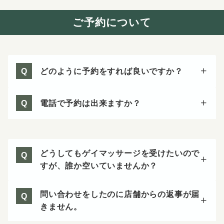
料金は当日施術前にお支払いください。
ご予約について
感染症防止対策について
どのように予約をすれば良いですか？
Q
電話で予約は出来ますか？
Q
どうしてもゲイマッサージを受けたいので
Q
すが、誰か空いていませんか？
問い合わせをしたのに店舗からの返事が届
Q
きません。