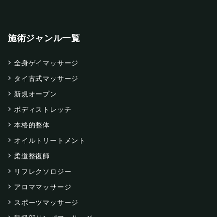
施術ジャンル一覧
全身ゲイマッサージ
タイ古式マッサージ
新規オープン
ボディストレッチ
本格的整体
オイルトリートメント
柔道整復師
リフレクソロジー
アロママッサージ
スポーツマッサージ