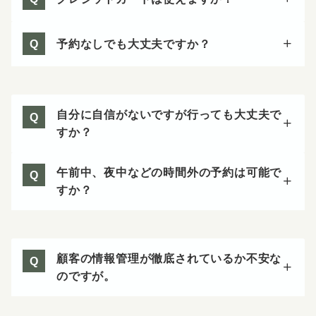
予約なしでも大丈夫ですか？
Q
自分に自信がないですが行っても大丈夫で
Q
すか？
午前中、夜中などの時間外の予約は可能で
Q
すか？
顧客の情報管理が徹底されているか不安な
Q
のですが。