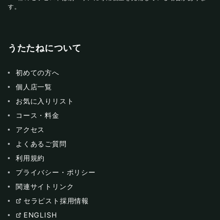
す。
うたたねについて
初めての方へ
個人店一覧
お気に入りリスト
コース・料金
アクセス
よくあるご質問
利用規約
プライバシー・ポリシー
関連サイトリンク
セラピスト採用情報
ENGLISH