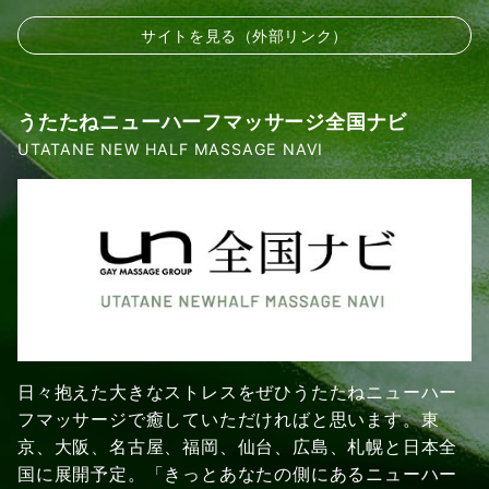
サイトを見る（外部リンク）
うたたねニューハーフマッサージ全国ナビ
UTATANE NEW HALF MASSAGE NAVI
日々抱えた大きなストレスをぜひうたたねニューハー
フマッサージで癒していただければと思います。東
京、大阪、名古屋、福岡、仙台、広島、札幌と日本全
国に展開予定。「きっとあなたの側にあるニューハー