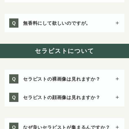
無香料にして欲しいのですが。
Q
セラピストについて
セラピストの裸画像は見れますか？
Q
セラピストの顔画像は見れますか？
Q
なぜ良いセラピストが集まるんですか？
Q