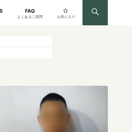
S
FAQ
よくあるご質問
お気に入り