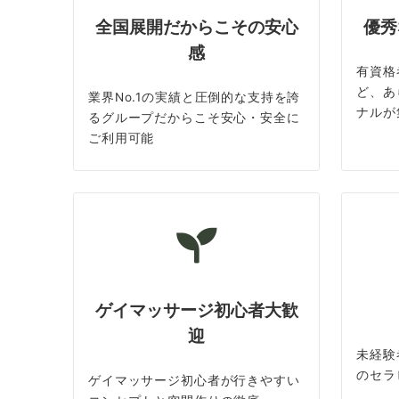
全国展開だからこその安心
優秀
感
有資格
ど、あ
業界No.1の実績と圧倒的な支持を誇
ナルが
るグループだからこそ安心・安全に
ご利用可能
ゲイマッサージ初心者大歓
迎
未経験
のセラ
ゲイマッサージ初心者が行きやすい