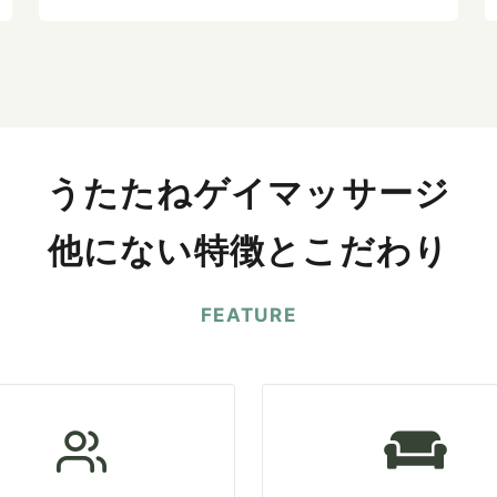
うたたねゲイマッサージ
他にない特徴とこだわり
FEATURE