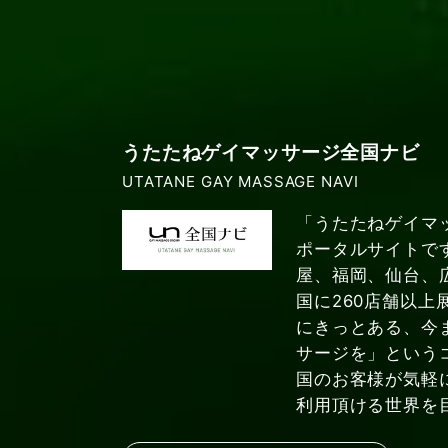
うたたねゲイマッサージ全国ナビ
UTATANE GAY MASSAGE NAVI
「うたたねゲイマ
ポータルサイトで
屋、福岡、仙台、
国に260店舗以上
にきっとある、今
サージを」という
国のお客様が気軽
利用頂ける世界を