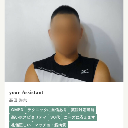
your Assistant
高田 崇志
GMPD
テクニックに自信あり
英語対応可能
高いホスピタリティ
30代
ニーズに応えます
礼儀正しい
マッチョ・筋肉質