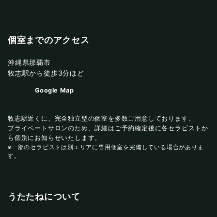
個室までのアクセス
沖縄県那覇市
牧志駅から徒歩3分ほど
Google Map
牧志駅近くに、完全独立型の個室を多数ご用意しております。
プライベートサロンのため、詳細はご予約確定後に各セラピストか
ら個別にお知らせいたします。
※一部のセラピストは別エリアに専用個室を完備している場合がありま
す。
うたたねについて