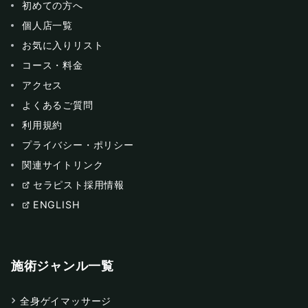
初めての方へ
個人店一覧
お気に入りリスト
コース・料金
アクセス
よくあるご質問
利用規約
プライバシー・ポリシー
関連サイトリンク
セラピスト採用情報
ENGLISH
施術ジャンル一覧
全身ゲイマッサージ