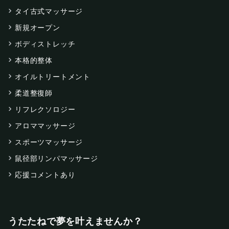
タイ古式マッサージ
新規オープン
ボディストレッチ
本格的整体
オイルトリートメント
柔道整復師
リフレクソロジー
アロママッサージ
スポーツマッサージ
鼠径部リンパマッサージ
応援コメントあり
うたたねで夢を叶えませんか？