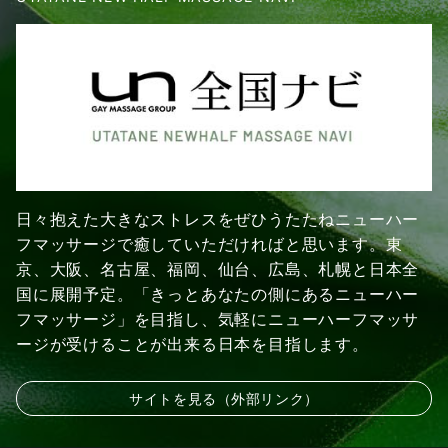
日々抱えた大きなストレスをぜひうたたねニューハー
フマッサージで癒していただければと思います。東
京、大阪、名古屋、福岡、仙台、広島、札幌と日本全
国に展開予定。「きっとあなたの側にあるニューハー
フマッサージ」を目指し、気軽にニューハーフマッサ
ージが受けることが出来る日本を目指します。
サイトを見る（外部リンク）