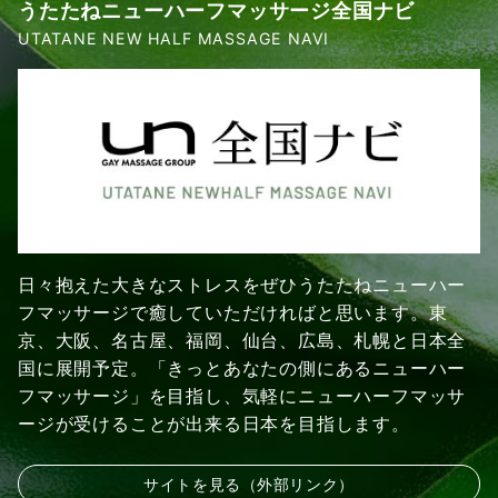
うたたねニューハーフマッサージ全国ナビ
UTATANE NEW HALF MASSAGE NAVI
日々抱えた大きなストレスをぜひうたたねニューハー
フマッサージで癒していただければと思います。東
京、大阪、名古屋、福岡、仙台、広島、札幌と日本全
国に展開予定。「きっとあなたの側にあるニューハー
フマッサージ」を目指し、気軽にニューハーフマッサ
ージが受けることが出来る日本を目指します。
サイトを見る（外部リンク）