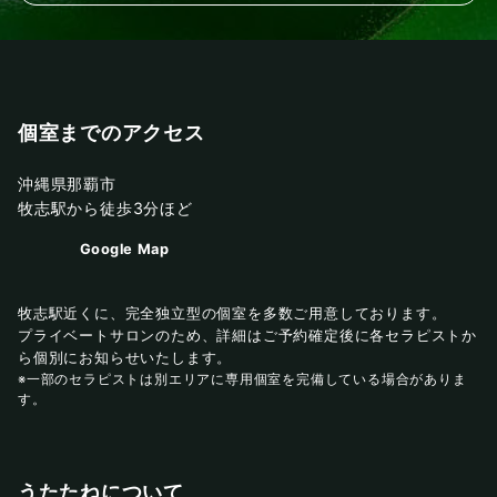
個室までのアクセス
沖縄県那覇市
牧志駅から徒歩3分ほど
Google Map
牧志駅近くに、完全独立型の個室を多数ご用意しております。
プライベートサロンのため、詳細はご予約確定後に各セラピストか
ら個別にお知らせいたします。
※一部のセラピストは別エリアに専用個室を完備している場合がありま
す。
うたたねについて