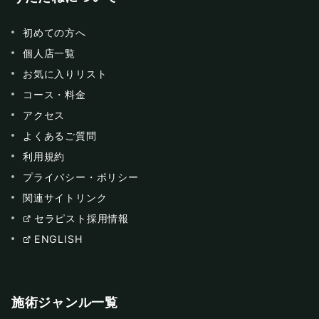
初めての方へ
個人店一覧
お気に入りリスト
コース・料金
アクセス
よくあるご質問
利用規約
プライバシー・ポリシー
関連サイトリンク
セラピスト採用情報
ENGLISH
施術ジャンル一覧