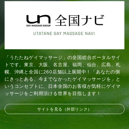
「うたたねゲイマッサージ」の全国総合ポータルサイ
トです。東京、大阪、名古屋、福岡、仙台、広島、札
幌、沖縄と全国に260店舗以上展開中！「あなたの側
にきっとある、今までなかったゲイマッサージを」と
いうコンセプトに、日本全国のお客様が気軽にゲイマ
ッサージをご利用頂ける世界を目指します！
サイトを見る（外部リンク）