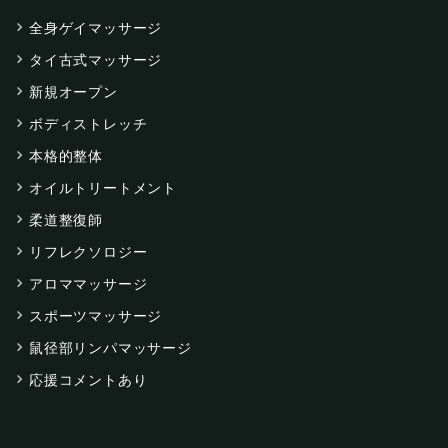
全身ゲイマッサージ
タイ古式マッサージ
新規オープン
ボディストレッチ
本格的整体
オイルトリートメント
柔道整復師
リフレクソロジー
アロママッサージ
スポーツマッサージ
鼠径部リンパマッサージ
応援コメントあり