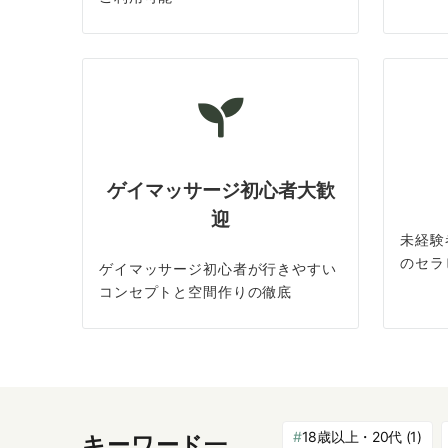
ゲイマッサージ初心者大歓
迎
未経験
のセラ
ゲイマッサージ初心者が行きやすい
コンセプトと空間作りの徹底
18歳以上・20代
(1)
キーワード一