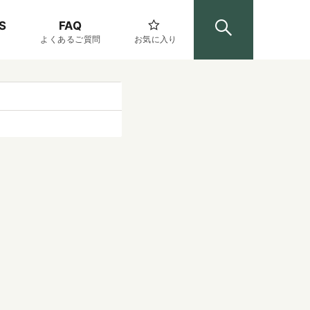
S
FAQ
よくあるご質問
お気に入り