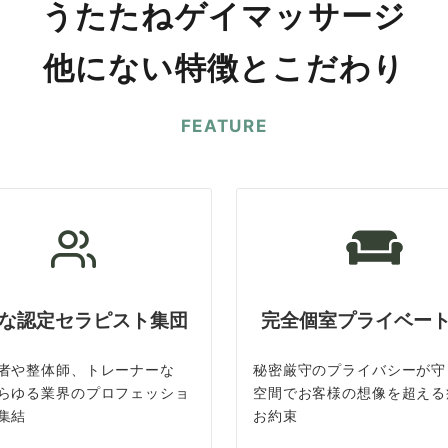
うたたねゲイマッサージ
他にない特徴とこだわり
FEATURE
な認定セラピスト集団
完全個室プライベー
者や整体師、トレーナーな
秘密厳守のプライバシーが守
らゆる業界のプロフェッショ
空間でお客様の想像を超える
集結
お約束