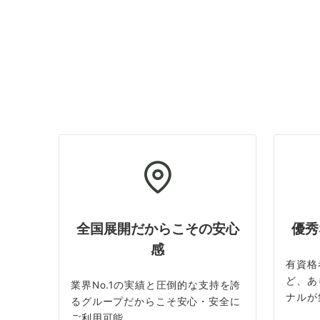
全国展開だからこその安心
優秀
感
有資格
ど、あ
業界No.1の実績と圧倒的な支持を誇
ナルが
るグループだからこそ安心・安全に
ご利用可能