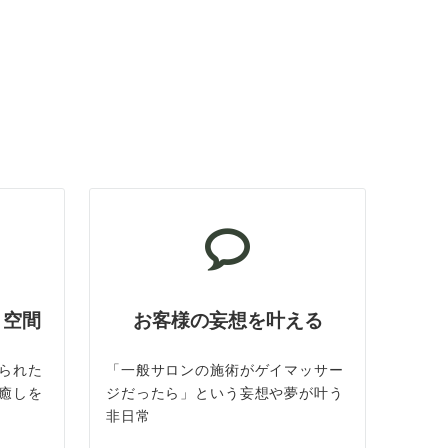
ト空間
お客様の妄想を叶える
られた
「一般サロンの施術がゲイマッサー
癒しを
ジだったら」という妄想や夢が叶う
非日常