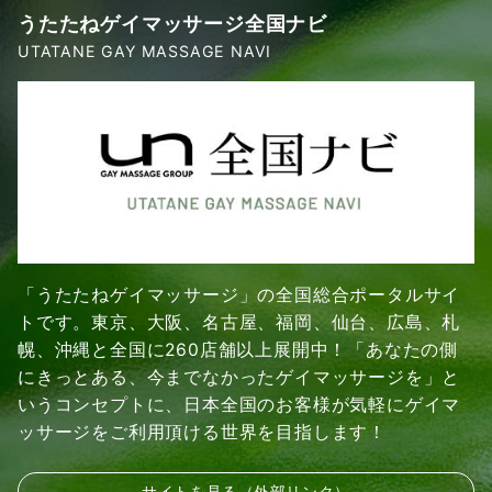
うたたねゲイマッサージ全国ナビ
UTATANE GAY MASSAGE NAVI
「うたたねゲイマッサージ」の全国総合ポータルサイ
トです。東京、大阪、名古屋、福岡、仙台、広島、札
幌、沖縄と全国に260店舗以上展開中！「あなたの側
にきっとある、今までなかったゲイマッサージを」と
いうコンセプトに、日本全国のお客様が気軽にゲイマ
ッサージをご利用頂ける世界を目指します！
サイトを見る（外部リンク）