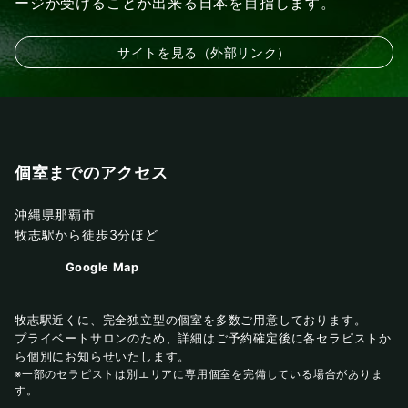
ージが受けることが出来る日本を目指します。
サイトを見る（外部リンク）
個室までのアクセス
沖縄県那覇市
牧志駅から徒歩3分ほど
Google Map
牧志駅近くに、完全独立型の個室を多数ご用意しております。
プライベートサロンのため、詳細はご予約確定後に各セラピストか
ら個別にお知らせいたします。
※一部のセラピストは別エリアに専用個室を完備している場合がありま
す。