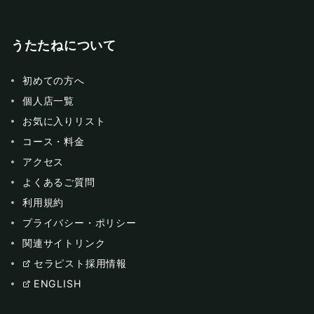
うたたねについて
初めての方へ
個人店一覧
お気に入りリスト
コース・料金
アクセス
よくあるご質問
利用規約
プライバシー・ポリシー
関連サイトリンク
セラピスト採用情報
ENGLISH