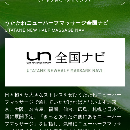
うたたねニューハーフマッサージ全国ナビ
UTATANE NEW HALF MASSAGE NAVI
日々抱えた大きなストレスをぜひうたたねニューハー
フマッサージで癒していただければと思います。東
京、大阪、名古屋、福岡、仙台、広島、札幌と日本全
国に展開予定。「きっとあなたの側にあるニューハー
フマッサージ」を目指し、気軽にニューハーフマッサ