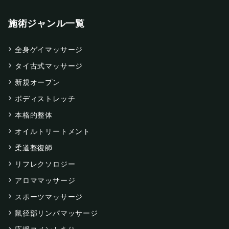
施術ジャンル一覧
全身ゲイマッサージ
タイ古式マッサージ
新規オープン
ボディストレッチ
本格的整体
オイルトリートメント
柔道整復師
リフレクソロジー
アロママッサージ
スポーツマッサージ
鼠径部リンパマッサージ