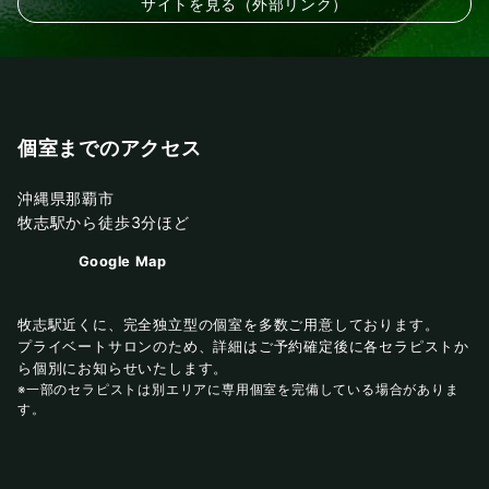
サイトを見る（外部リンク）
個室までのアクセス
沖縄県那覇市
牧志駅から徒歩3分ほど
Google Map
牧志駅近くに、完全独立型の個室を多数ご用意しております。
プライベートサロンのため、詳細はご予約確定後に各セラピストか
ら個別にお知らせいたします。
※一部のセラピストは別エリアに専用個室を完備している場合がありま
す。