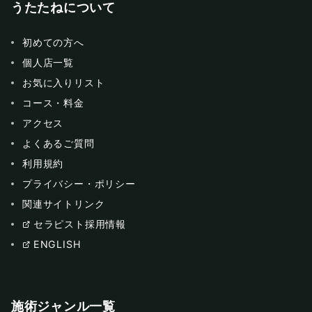
うたたねについて
初めての方へ
個人店一覧
お気に入りリスト
コース・料金
アクセス
よくあるご質問
利用規約
プライバシー・ポリシー
関連サイトリンク
セラピスト採用情報
ENGLISH
施術ジャンル一覧