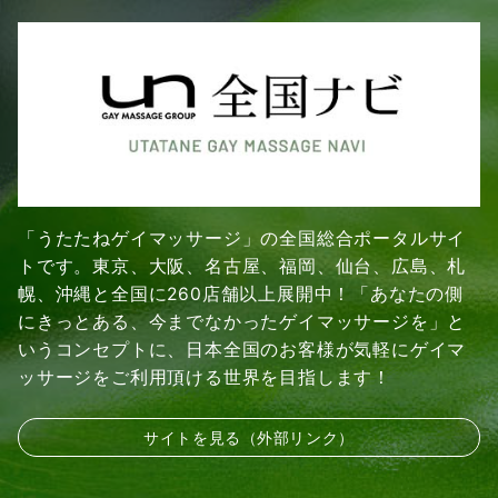
「うたたねゲイマッサージ」の全国総合ポータルサイ
トです。東京、大阪、名古屋、福岡、仙台、広島、札
幌、沖縄と全国に260店舗以上展開中！「あなたの側
にきっとある、今までなかったゲイマッサージを」と
いうコンセプトに、日本全国のお客様が気軽にゲイマ
ッサージをご利用頂ける世界を目指します！
サイトを見る（外部リンク）