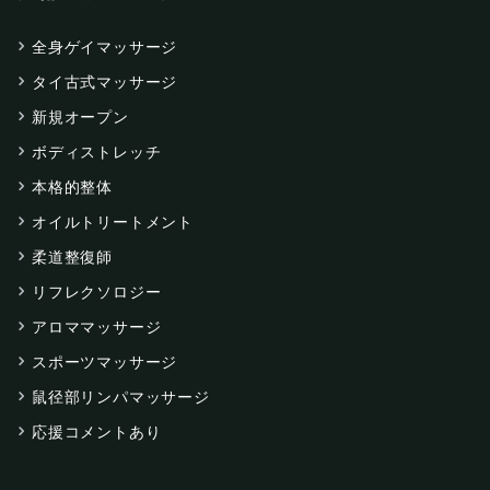
全身ゲイマッサージ
タイ古式マッサージ
新規オープン
ボディストレッチ
本格的整体
オイルトリートメント
柔道整復師
リフレクソロジー
アロママッサージ
スポーツマッサージ
鼠径部リンパマッサージ
応援コメントあり