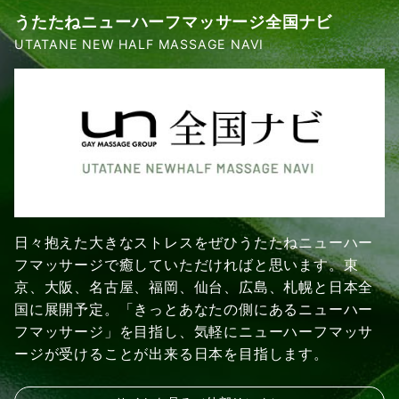
うたたねニューハーフマッサージ全国ナビ
UTATANE NEW HALF MASSAGE NAVI
日々抱えた大きなストレスをぜひうたたねニューハー
フマッサージで癒していただければと思います。東
京、大阪、名古屋、福岡、仙台、広島、札幌と日本全
国に展開予定。「きっとあなたの側にあるニューハー
フマッサージ」を目指し、気軽にニューハーフマッサ
ージが受けることが出来る日本を目指します。