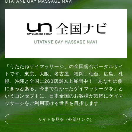
UTATANE GAY MASSAGE NAVI
「うたたねゲイマッサージ」の全国総合ポータルサイ
トです。東京、大阪、名古屋、福岡、仙台、広島、札
幌、沖縄と全国に260店舗以上展開中！「あなたの側
にきっとある、今までなかったゲイマッサージを」と
いうコンセプトに、日本全国のお客様が気軽にゲイマ
ッサージをご利用頂ける世界を目指します！
サイトを見る（外部リンク）