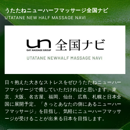
うたたねニューハーフマッサージ全国ナビ
UTATANE NEW HALF MASSAGE NAVI
日々抱えた大きなストレスをぜひうたたねニューハー
フマッサージで癒していただければと思います。東
京、大阪、名古屋、福岡、仙台、広島、札幌と日本全
国に展開予定。「きっとあなたの側にあるニューハー
フマッサージ」を目指し、気軽にニューハーフマッサ
ージが受けることが出来る日本を目指します。