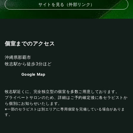
サイトを見る（外部リンク）
個室までのアクセス
沖縄県那覇市
牧志駅から徒歩3分ほど
Google Map
牧志駅近くに、完全独立型の個室を多数ご用意しております。
プライベートサロンのため、詳細はご予約確定後に各セラピストか
ら個別にお知らせいたします。
※一部のセラピストは別エリアに専用個室を完備している場合がありま
す。