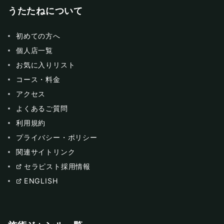
うたたねについて
初めての方へ
個人店一覧
お気に入りリスト
コース・料金
アクセス
よくあるご質問
利用規約
プライバシー・ポリシー
関連サイトリンク
セラピスト採用情報
ENGLISH