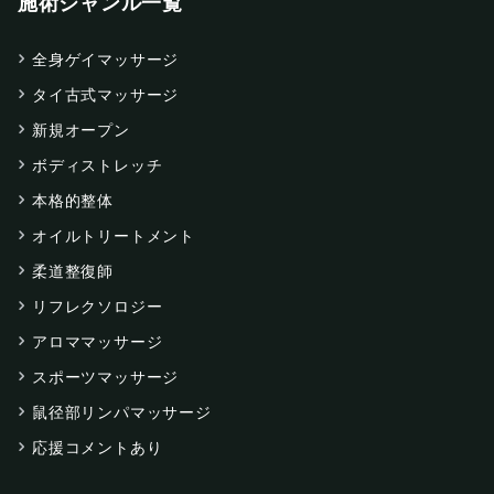
施術ジャンル一覧
全身ゲイマッサージ
タイ古式マッサージ
新規オープン
ボディストレッチ
本格的整体
オイルトリートメント
柔道整復師
リフレクソロジー
アロママッサージ
スポーツマッサージ
鼠径部リンパマッサージ
応援コメントあり