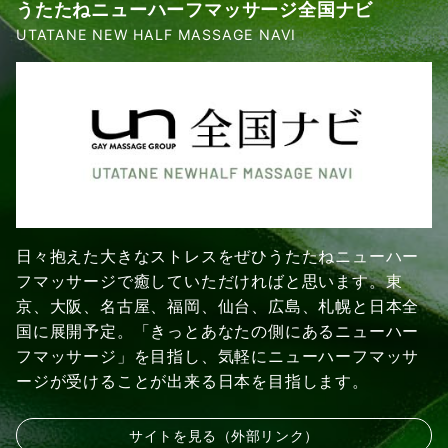
うたたねニューハーフマッサージ全国ナビ
UTATANE NEW HALF MASSAGE NAVI
日々抱えた大きなストレスをぜひうたたねニューハー
フマッサージで癒していただければと思います。東
京、大阪、名古屋、福岡、仙台、広島、札幌と日本全
国に展開予定。「きっとあなたの側にあるニューハー
フマッサージ」を目指し、気軽にニューハーフマッサ
ージが受けることが出来る日本を目指します。
サイトを見る（外部リンク）