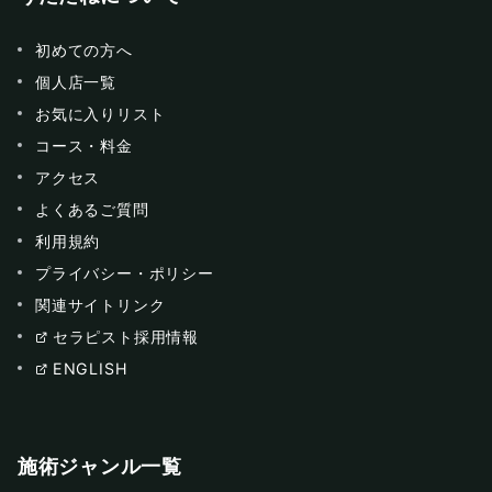
初めての方へ
個人店一覧
お気に入りリスト
コース・料金
アクセス
よくあるご質問
利用規約
プライバシー・ポリシー
関連サイトリンク
セラピスト採用情報
ENGLISH
施術ジャンル一覧