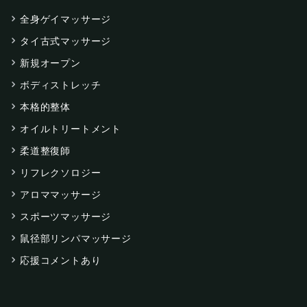
全身ゲイマッサージ
タイ古式マッサージ
新規オープン
ボディストレッチ
本格的整体
オイルトリートメント
柔道整復師
リフレクソロジー
アロママッサージ
スポーツマッサージ
鼠径部リンパマッサージ
応援コメントあり