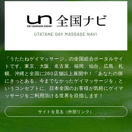
「うたたねゲイマッサージ」の全国総合ポータルサイ
トです。東京、大阪、名古屋、福岡、仙台、広島、札
幌、沖縄と全国に260店舗以上展開中！「あなたの側
にきっとある、今までなかったゲイマッサージを」と
いうコンセプトに、日本全国のお客様が気軽にゲイマ
ッサージをご利用頂ける世界を目指します！
サイトを見る（外部リンク）