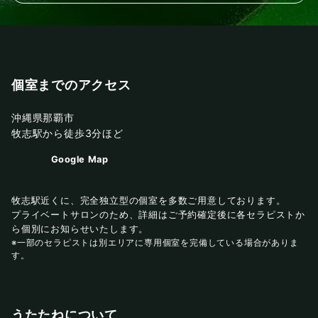
個室までのアクセス
沖縄県那覇市
牧志駅から徒歩3分ほど
Google Map
牧志駅近くに、完全独立型の個室を多数ご用意しております。
プライベートサロンのため、詳細はご予約確定後に各セラピストか
ら個別にお知らせいたします。
※一部のセラピストは別エリアに専用個室を完備している場合がありま
す。
うたたねについて